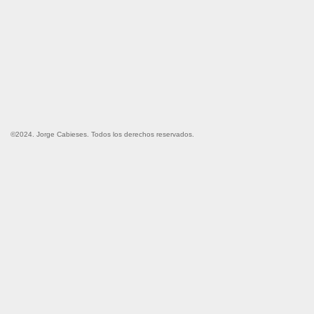
©2024. Jorge Cabieses. Todos los derechos reservados.