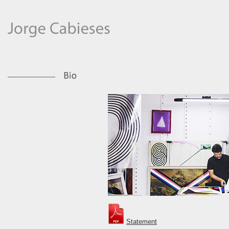
Statement